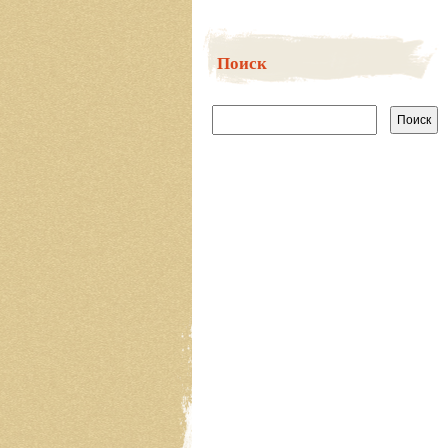
Поиск
Найти: