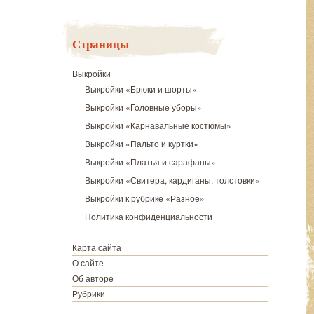
Страницы
Выкройки
Выкройки «Брюки и шорты»
Выкройки «Головные уборы»
Выкройки «Карнавальные костюмы»
Выкройки «Пальто и куртки»
Выкройки «Платья и сарафаны»
Выкройки «Свитера, кардиганы, толстовки»
Выкройки к рубрике «Разное»
Политика конфиденциальности
Карта сайта
О сайте
Об авторе
Рубрики