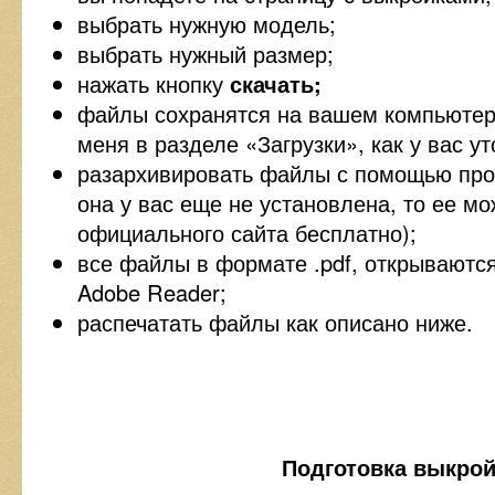
выбрать нужную модель;
выбрать нужный размер;
нажать кнопку
скачать;
файлы сохранятся на вашем компьютере 
меня в разделе «Загрузки», как у вас ут
разархивировать файлы с помощью пр
она у вас еще не установлена, то ее мо
официального сайта бесплатно);
все файлы в формате .pdf, открывают
Adobe Reader;
распечатать файлы как описано ниже.
Подготовка выкрой