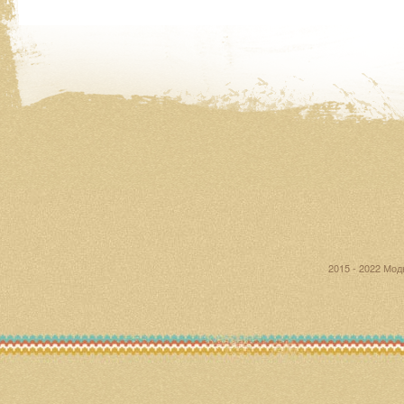
2015 - 2022 Мо