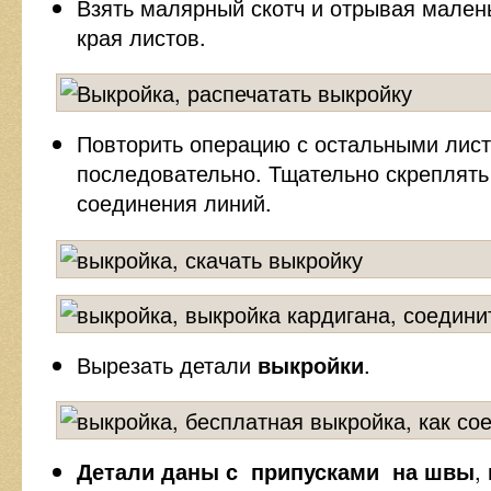
Взять малярный скотч и отрывая мален
края листов.
Повторить операцию с остальными лист
последовательно. Тщательно скреплять
соединения линий.
Вырезать детали
выкройки
.
Детали даны с припусками на швы
,