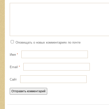
Оповещать о новых комментариях по почте
Имя
*
Email
*
Сайт