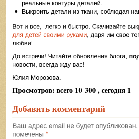
реальные контуры деталей.
Выкроить детали из ткани, соблюдая н
Вот и все, легко и быстро. Скачивайте вы
для детей своими руками
, даря им свое те
любви!
До встречи! Читайте обновления блога,
по
новости, всегда жду вас!
Юлия Морозова.
Просмотров: всего 10 300 , сегодня 1
Добавить комментарий
Ваш адрес email не будет опубликован.
помечены
*