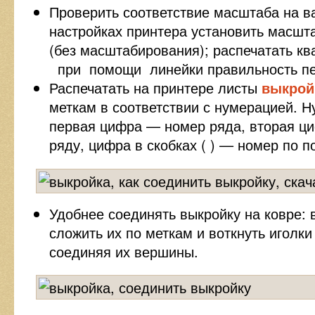
Проверить соответствие масштаба на в
настройках принтера установить масшт
(без масштабирования); распечатать кв
при помощи линейки правильность пе
Распечатать на принтере листы
выкрой
меткам в соответствии с нумерацией. Н
первая цифра — номер ряда, вторая ц
ряду, цифра в скобках ( ) — номер по п
Удобнее соединять выкройку на ковре: 
сложить их по меткам и воткнуть иголки 
соединяя их вершины.