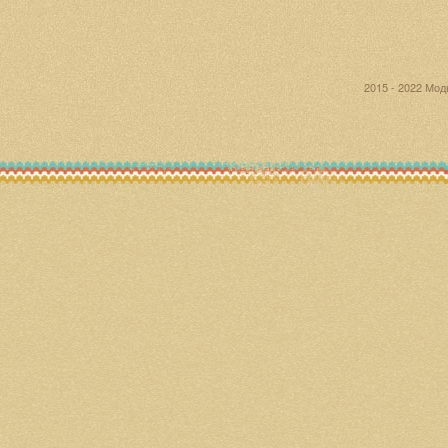
2015 - 2022 Мо