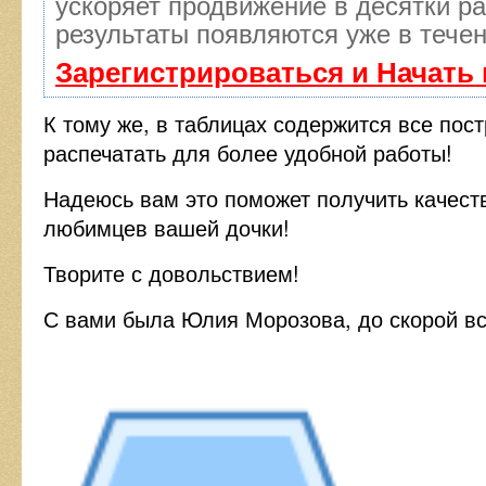
ускоряет продвижение в десятки ра
результаты появляются уже в течен
Зарегистрироваться и Начать
К тому же, в таблицах содержится все пос
распечатать для более удобной работы!
Надеюсь вам это поможет получить качест
любимцев вашей дочки!
Творите с довольствием!
С вами была Юлия Морозова, до скорой вс