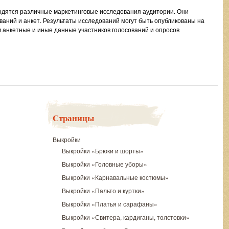
одятся различные маркетинговые исследования аудитории. Они
ваний и анкет. Результаты исследований могут быть опубликованы на
м анкетные и иные данные участников голосований и опросов
Страницы
Выкройки
Выкройки «Брюки и шорты»
Выкройки «Головные уборы»
Выкройки «Карнавальные костюмы»
Выкройки «Пальто и куртки»
Выкройки «Платья и сарафаны»
Выкройки «Свитера, кардиганы, толстовки»