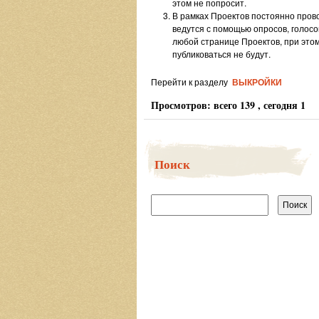
этом не попросит.
В рамках Проектов постоянно пров
ведутся с помощью опросов, голосо
любой странице Проектов, при это
публиковаться не будут.
Перейти к разделу
ВЫКРОЙКИ
Просмотров: всего 139 , сегодня 1
Поиск
Найти: