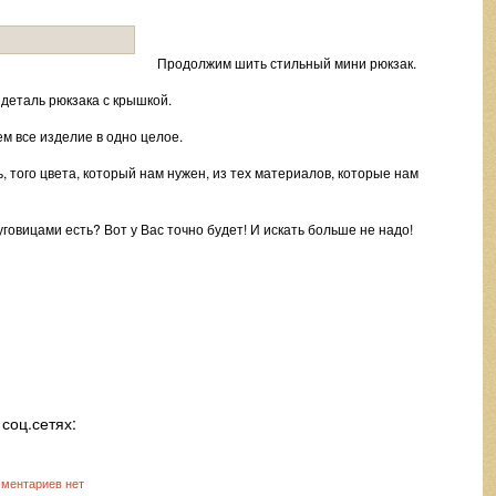
Продолжим шить стильный мини рюкзак.
деталь рюкзака с крышкой.
ем все изделие в одно целое.
, того цвета, который нам нужен, из тех материалов, которые нам
говицами есть? Вот у Вас точно будет! И искать больше не надо!
соц.сетях:
ментариев нет