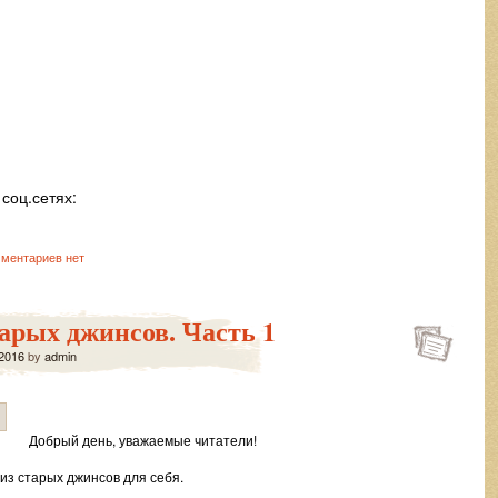
соц.сетях:
ментариев нет
арых джинсов. Часть 1
2016
by
admin
Добрый день, уважаемые читатели!
 из старых джинсов для себя.