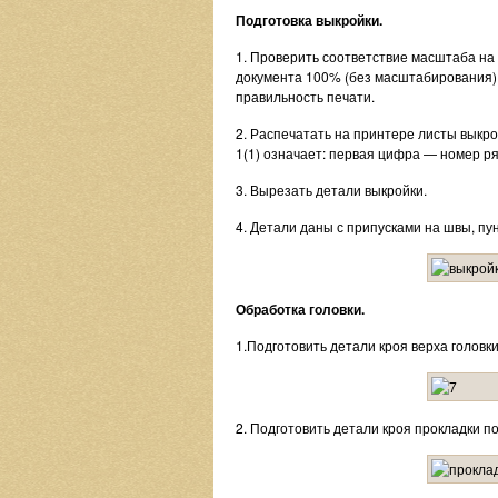
Подготовка выкройки.
1. Проверить соответствие масштаба на
документа 100% (без масштабирования);
правильность печати.
2. Распечатать на принтере листы выкро
1(1) означает: первая цифра — номер ря
3. Вырезать детали выкройки.
4. Детали даны с припусками на швы, п
Обработка головки.
1.Подготовить детали кроя верха головки
2. Подготовить детали кроя прокладки по