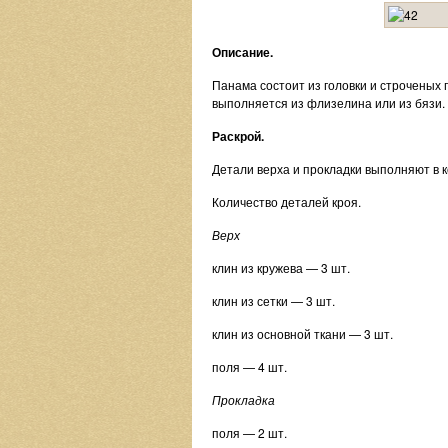
Описание.
Панама состоит из головки и строченых 
выполняется из флизелина или из бязи.
Раскрой.
Детали верха и прокладки выполняют в 
Количество деталей кроя.
Верх
клин из кружева — 3 шт.
клин из сетки — 3 шт.
клин из основной ткани — 3 шт.
поля — 4 шт.
Прокладка
поля — 2 шт.