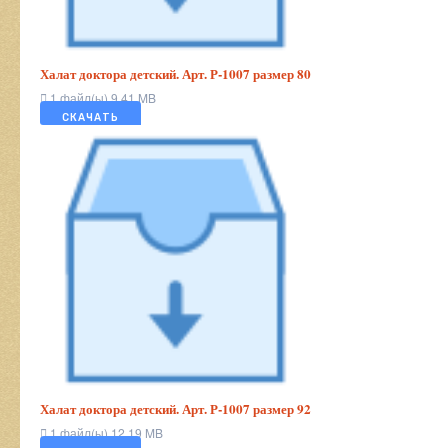
Халат доктора детский. Арт. Р-1007 размер 80
1 файл(ы)
9.41 MB
СКАЧАТЬ
Халат доктора детский. Арт. Р-1007 размер 92
1 файл(ы)
12.19 MB