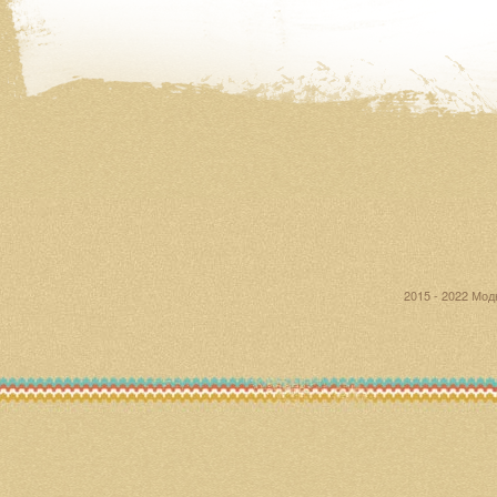
2015 - 2022 Мо