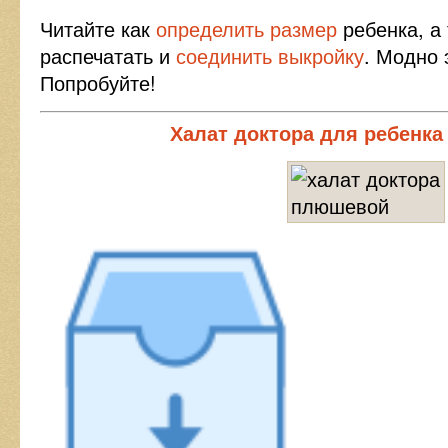
Читайте как
определить размер
ребенка, а
распечатать и
соединить выкройку
. Модно 
Попробуйте!
Халат доктора для ребенка 