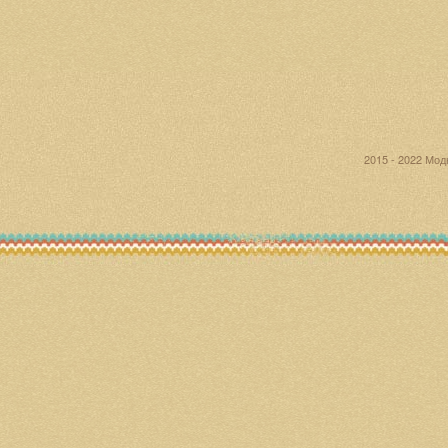
2015 - 2022 Мо