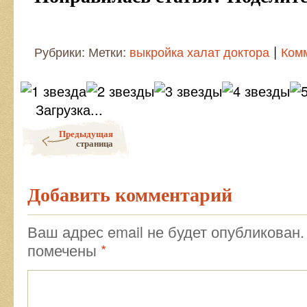
|
Рубрики: Метки:
выкройка халат доктора
Ком
Загрузка...
Post navigation
Предыдущая
страница
Добавить комментарий
Ваш адрес email не будет опубликован.
помечены
*