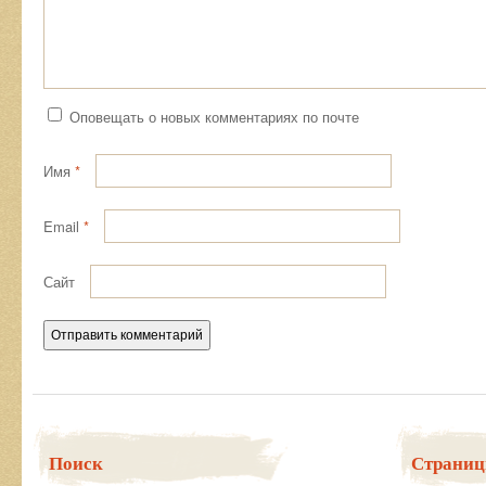
Оповещать о новых комментариях по почте
Имя
*
Email
*
Сайт
Поиск
Страни