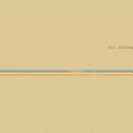
2015 - 2022 Мо