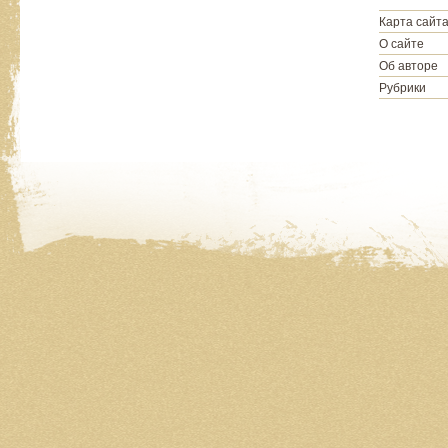
Карта сайт
О сайте
Об авторе
Рубрики