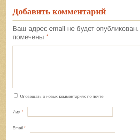
Добавить комментарий
Ваш адрес email не будет опубликован.
помечены
*
Оповещать о новых комментариях по почте
Имя
*
Email
*