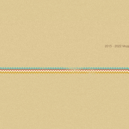
2015 - 2022 Мо