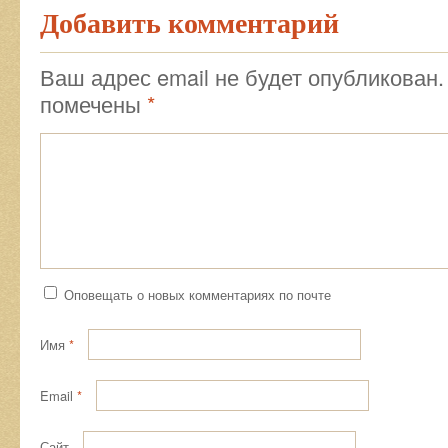
Добавить комментарий
Ваш адрес email не будет опубликован.
помечены
*
Оповещать о новых комментариях по почте
Имя
*
Email
*
Сайт