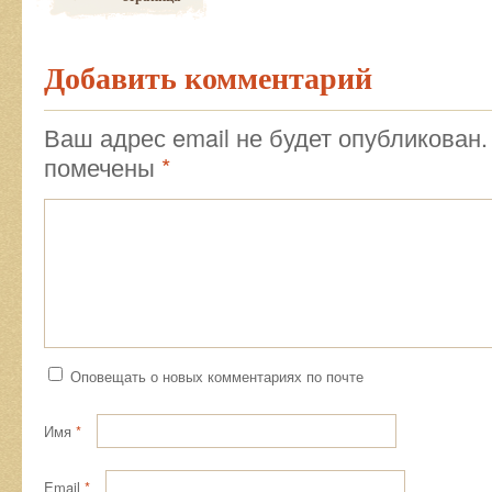
Добавить комментарий
Ваш адрес email не будет опубликован.
помечены
*
Оповещать о новых комментариях по почте
Имя
*
Email
*