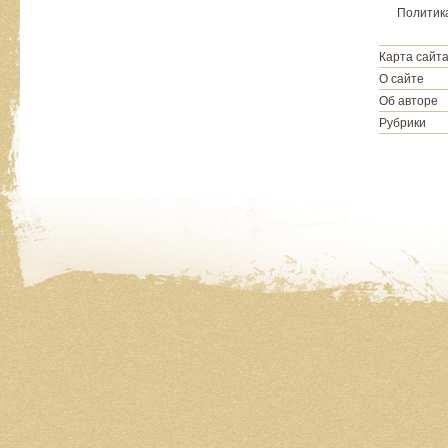
Политик
Карта сайт
О сайте
Об авторе
Рубрики