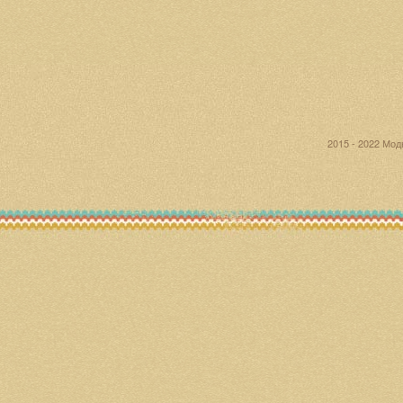
2015 - 2022 Мо